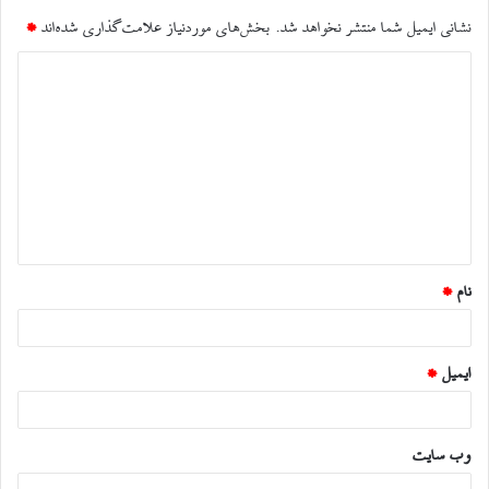
نشانی ایمیل شما منتشر نخواهد شد.
بخش‌های موردنیاز علامت‌گذاری شده‌اند
*
د
ی
د
گ
ا
ه
*
نام
*
ایمیل
*
وب‌ سایت