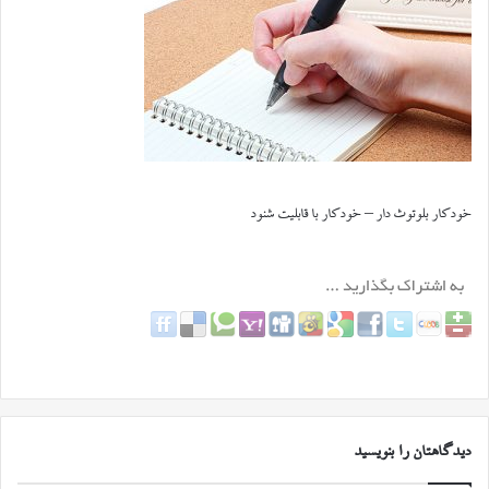
خودکار بلوتوث دار – خودکار با قابلیت شنود
دیدگاهتان را بنویسید