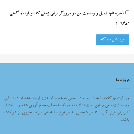
ذخیره نام، ایمیل و وبسایت من در مرورگر برای زمانی که دوباره دیدگاهی
می‌نویسم.
درباره ما
وبسایت نیوکات با هدف خدمت رسانی به هموطنان عزیز ایجاد شده است در این
وب سایت سعی بر این است تا از همه حیطه ها مطلب جمع آوری شده ودر اختیار
کاربران قرار گیرد، تا هر شخصی با هر نوع سلیغه ای بتواند جزوی از نیوکات
باشد.