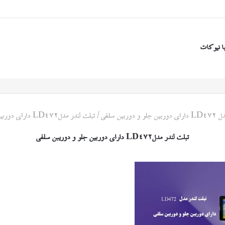
ا نیوکات
وربین سلفی
/
تبلت لندر مدلLD472 دارای دوربین جلو و دوریبن سلفی
تبلت لندر مدلLD472 دارای دوربین جلو و دوریبن سلفی