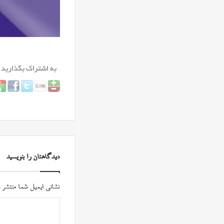
دیدگاهتان را بنویسید
نشانی ایمیل شما منتشر 
د
ی