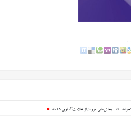
نخواهد شد.
بخش‌های موردنیاز علامت‌گذاری شده‌اند
*