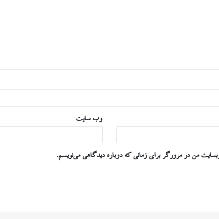
وب‌ سایت
وبسایت من در مرورگر برای زمانی که دوباره دیدگاهی می‌نویسم.