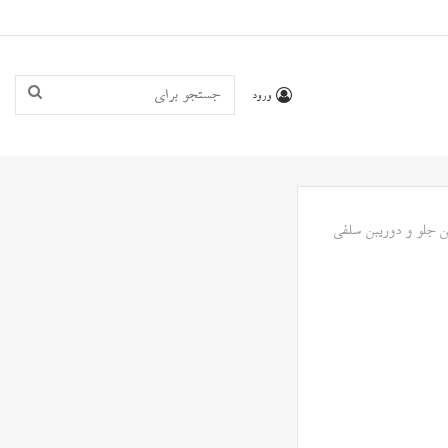
جستجو
ورود
برای