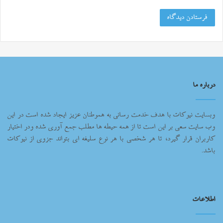
درباره ما
وبسایت نیوکات با هدف خدمت رسانی به هموطنان عزیز ایجاد شده است در این
وب سایت سعی بر این است تا از همه حیطه ها مطلب جمع آوری شده ودر اختیار
کاربران قرار گیرد، تا هر شخصی با هر نوع سلیغه ای بتواند جزوی از نیوکات
باشد.
اطلاعات