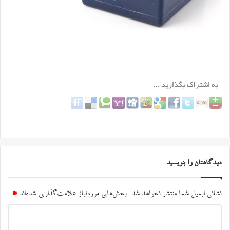
دیدگاهتان را بنویسید
نشانی ایمیل شما منتشر نخواهد شد.
بخش‌های موردنیاز علامت‌گذاری شده‌اند
*
د
ی