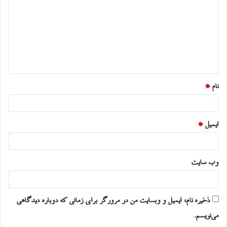
د
گ
ا
ه
*
نام
*
ایمیل
*
وب‌ سایت
ذخیره نام، ایمیل و وبسایت من در مرورگر برای زمانی که دوباره دیدگاهی
می‌نویسم.