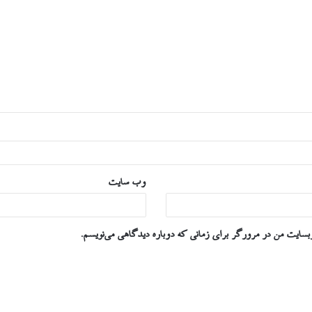
وب‌ سایت
وبسایت من در مرورگر برای زمانی که دوباره دیدگاهی می‌نویسم.