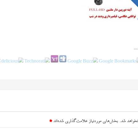
نخواهد شد.
بخش‌های موردنیاز علامت‌گذاری شده‌اند
*