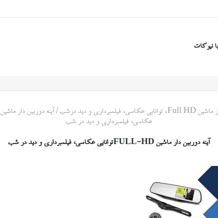
ا نیوکات
اسی، فیلمبرداری و دید درشب
/
عکاسی، فیلمبرداری و دید در شب
آینه دوربین دار ماشین FULL-HDتوانایی عکاسی، فیلمبرداری و دید در شب