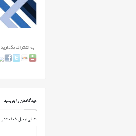
دیدگاهتان را بنویسید
نشانی ایمیل شما منتشر 
د