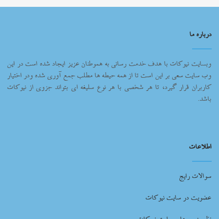
درباره ما
وبسایت نیوکات با هدف خدمت رسانی به هموطنان عزیز ایجاد شده است در این
وب سایت سعی بر این است تا از همه حیطه ها مطلب جمع آوری شده ودر اختیار
کاربران قرار گیرد، تا هر شخصی با هر نوع سلیغه ای بتواند جزوی از نیوکات
باشد.
اطلاعات
سوالات رایج
عضویت در سایت نیوکات