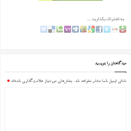
دیدگاهتان را بنویسید
نشانی ایمیل شما منتشر نخواهد شد.
بخش‌های موردنیاز علامت‌گذاری شده‌اند
*
د
ی
د
گ
ا