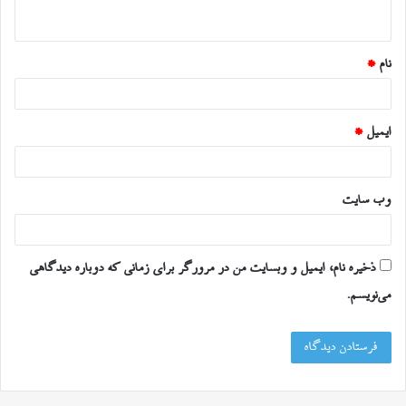
ه
*
نام
*
ایمیل
*
وب‌ سایت
ذخیره نام، ایمیل و وبسایت من در مرورگر برای زمانی که دوباره دیدگاهی
می‌نویسم.