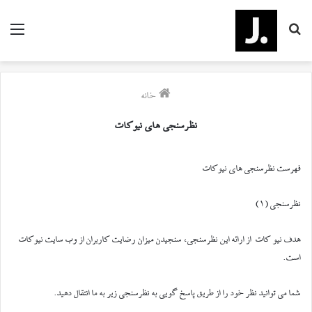
منو
جستجو
برای
خانه
نظرسنجی های نیوکات
فهرست نظرسنجی های نیوکات
نظرسنجی (۱)
هدف نیو کات از ارائه این نظرسنجی، سنجیدن میزان رضایت کاربران از وب سایت نیوکات
است.
شما می توانید نظر خود را از طریق پاسخ گویی به نظرسنجی زیر به ما انتقال دهید.