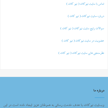
تماس با سایت نیوکات ( نیو کات )
درباره سایت نیوکات ( نیو کات )
سوالات رایج سایت نیوکات ( نیو کات )
عضویت در سایت نیوکات ( نیو کات )
نظرسنجی های سایت نیوکات ( نیو کات )
درباره ما
وبسایت نیوکات با هدف خدمت رسانی به هموطنان عزیز ایجاد شده است در این