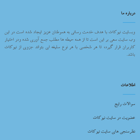
درباره ما
وبسایت نیوکات با هدف خدمت رسانی به هموطنان عزیز ایجاد شده است در این
وب سایت سعی بر این است تا از همه حیطه ها مطلب جمع آوری شده ودر اختیار
کاربران قرار گیرد، تا هر شخصی با هر نوع سلیغه ای بتواند جزوی از نیوکات
باشد.
اطلاعات
سوالات رایج
عضویت در سایت نیوکات
نظرسنجی های سایت نیوکات