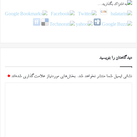
دیدگاهتان را بنویسید
نشانی ایمیل شما منتشر نخواهد شد.
بخش‌های موردنیاز علامت‌گذاری شده‌اند
*
د
ی
د
گ
ا
ه