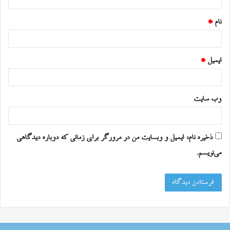
*
نام
*
ایمیل
*
وب‌ سایت
ذخیره نام، ایمیل و وبسایت من در مرورگر برای زمانی که دوباره دیدگاهی
می‌نویسم.