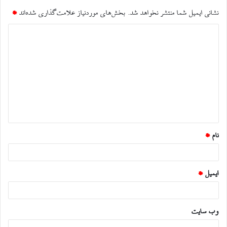
نشانی ایمیل شما منتشر نخواهد شد.
بخش‌های موردنیاز علامت‌گذاری شده‌اند
*
د
ی
د
گ
ا
ه
*
نام
*
ایمیل
*
وب‌ سایت