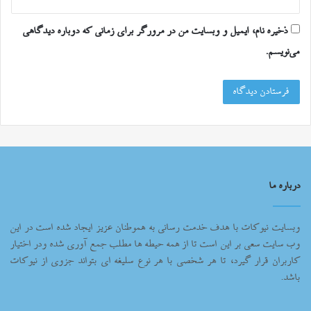
ذخیره نام، ایمیل و وبسایت من در مرورگر برای زمانی که دوباره دیدگاهی
می‌نویسم.
درباره ما
وبسایت نیوکات با هدف خدمت رسانی به هموطنان عزیز ایجاد شده است در این
وب سایت سعی بر این است تا از همه حیطه ها مطلب جمع آوری شده ودر اختیار
کاربران قرار گیرد، تا هر شخصی با هر نوع سلیغه ای بتواند جزوی از نیوکات
باشد.