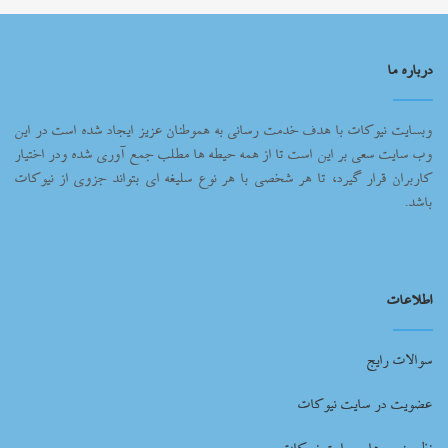
درباره ما
وبسایت نیوکات با هدف خدمت رسانی به هموطنان عزیز ایجاد شده است در این
وب سایت سعی بر این است تا از همه حیطه ها مطلب جمع آوری شده ودر اختیار
کاربران قرار گیرد، تا هر شخصی با هر نوع سلیغه ای بتواند جزوی از نیوکات
باشد.
اطلاعات
سوالات رایج
عضویت در سایت نیوکات