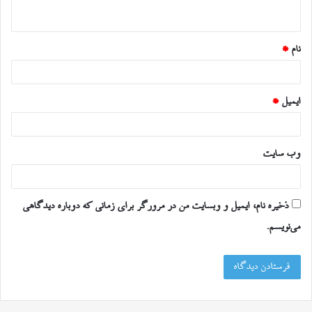
ه
*
نام
*
ایمیل
*
وب‌ سایت
ذخیره نام، ایمیل و وبسایت من در مرورگر برای زمانی که دوباره دیدگاهی
می‌نویسم.