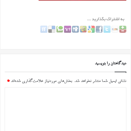
دیدگاهتان را بنویسید
نشانی ایمیل شما منتشر نخواهد شد.
بخش‌های موردنیاز علامت‌گذاری شده‌اند
*
د
ی
د
گ
ا