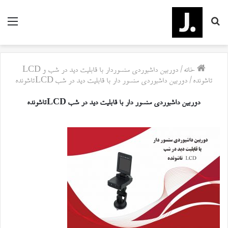
جستجو
منو
برای
خانه
/
دوربین داشبوردی سنسور‌دار با قابلیت دید در شب و LCD
تاشونده
/
دوربین داشبوردی سنسور دار با قابلیت دید در شب LCDتاشونده
دوربین داشبوردی سنسور دار با قابلیت دید در شب LCDتاشونده