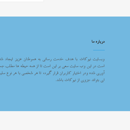
درباره ما
وبسایت نیوکات با هدف خدمت رسانی به هموطنان عزیز ایجاد شد
است در این وب سایت سعی بر این است تا از همه حیطه ها مطلب جم
آوری شده ودر اختیار کاربران قرار گیرد، تا هر شخصی با هر نوع سلیغ
ای بتواند جزوی از نیوکات باشد.