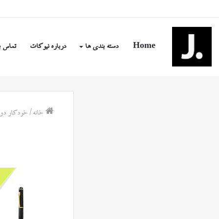
یکشنبه, مرداد ۱۸ ۱۴۰۵
Home
دسته بندی ها
درباره نیوکات
تماس ب
خانه
/
خودکار دورب