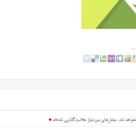
نخواهد شد.
بخش‌های موردنیاز علامت‌گذاری شده‌اند
*