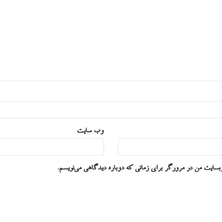
وب‌ سایت
وبسایت من در مرورگر برای زمانی که دوباره دیدگاهی می‌نویسم.