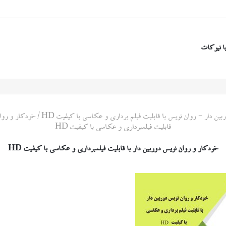
ا نیوکات
ین دار - روان نویس با قابلیت فیلم برداری و عکاسی با کیفیت HD
/
خودکار و روان
قابلیت فیلمبرداری و عکاسی با کیفیت HD
خودکار و روان نویس دوربین دار با قابلیت فیلمبرداری و عکاسی با کیفیت HD