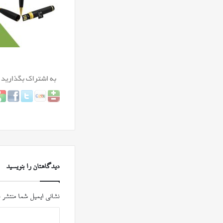
دیدگاهتان را بنویسید
نشانی ایمیل شما منتشر 
د